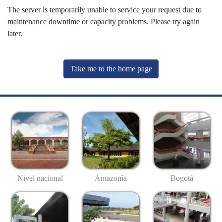
The server is temporarily unable to service your request due to
maintenance downtime or capacity problems. Please try again
later.
Take me to the home page
Nivel nacional
Amazonía
Bogotá