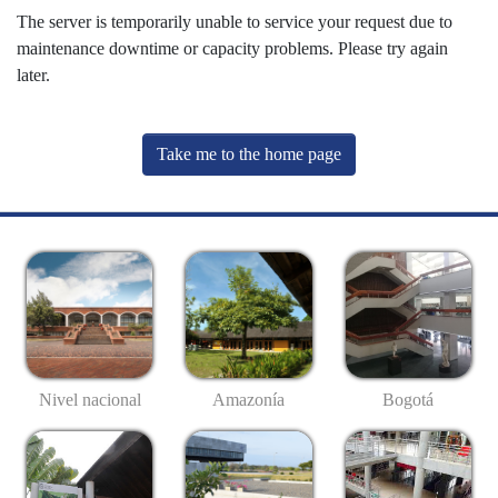
The server is temporarily unable to service your request due to
maintenance downtime or capacity problems. Please try again
later.
Take me to the home page
Nivel nacional
Amazonía
Bogotá