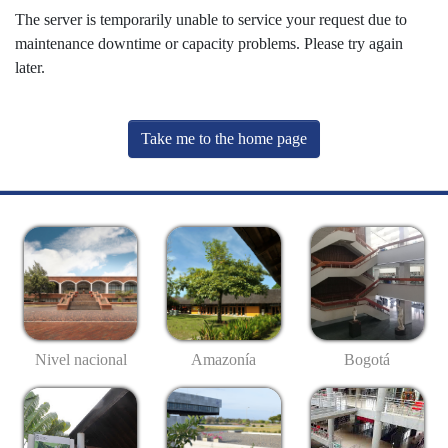
The server is temporarily unable to service your request due to
maintenance downtime or capacity problems. Please try again
later.
Take me to the home page
Nivel nacional
Amazonía
Bogotá