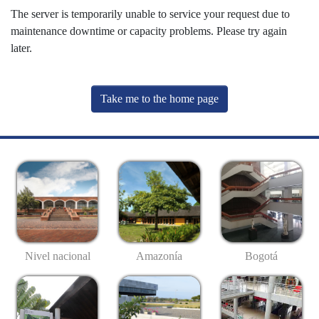
The server is temporarily unable to service your request due to
maintenance downtime or capacity problems. Please try again
later.
Take me to the home page
Nivel nacional
Amazonía
Bogotá