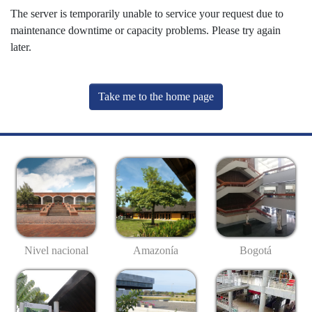
The server is temporarily unable to service your request due to
maintenance downtime or capacity problems. Please try again
later.
Take me to the home page
Nivel nacional
Amazonía
Bogotá