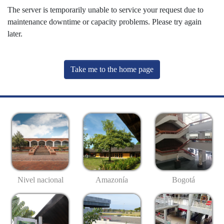
The server is temporarily unable to service your request due to
maintenance downtime or capacity problems. Please try again
later.
Take me to the home page
Nivel nacional
Amazonía
Bogotá