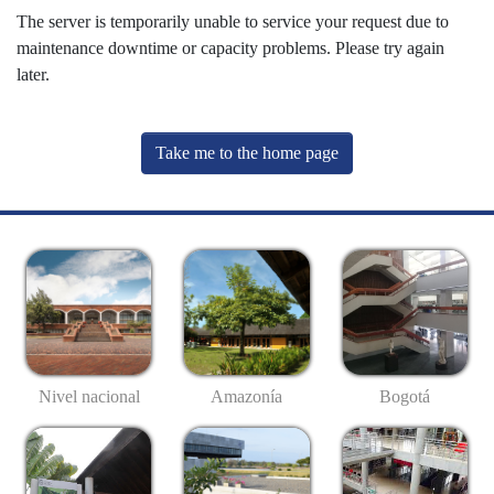
The server is temporarily unable to service your request due to
maintenance downtime or capacity problems. Please try again
later.
Take me to the home page
Nivel nacional
Amazonía
Bogotá