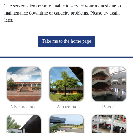
The server is temporarily unable to service your request due to
maintenance downtime or capacity problems. Please try again
later.
Take me to the home page
Nivel nacional
Amazonía
Bogotá