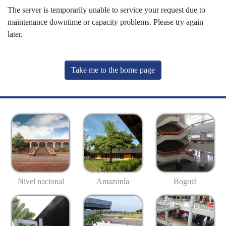
The server is temporarily unable to service your request due to
maintenance downtime or capacity problems. Please try again
later.
Take me to the home page
Nivel nacional
Amazonía
Bogotá