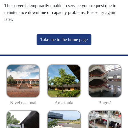
The server is temporarily unable to service your request due to
maintenance downtime or capacity problems. Please try again
later.
Take me to the home page
Nivel nacional
Amazonía
Bogotá