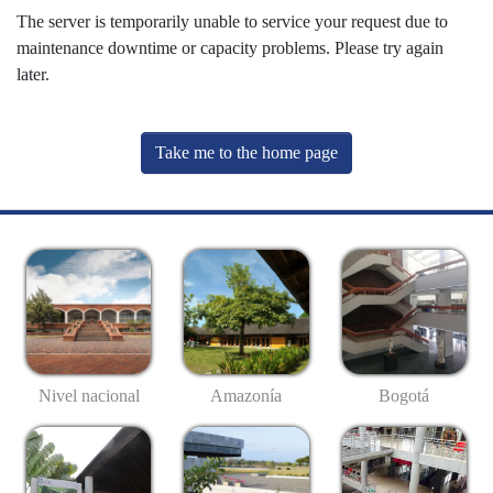
The server is temporarily unable to service your request due to
maintenance downtime or capacity problems. Please try again
later.
Take me to the home page
Nivel nacional
Amazonía
Bogotá