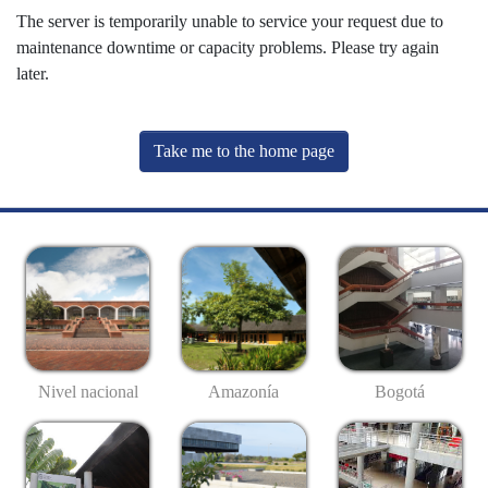
The server is temporarily unable to service your request due to
maintenance downtime or capacity problems. Please try again
later.
Take me to the home page
Nivel nacional
Amazonía
Bogotá