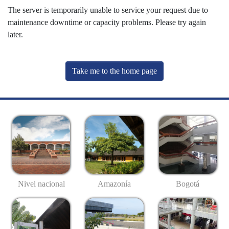
The server is temporarily unable to service your request due to
maintenance downtime or capacity problems. Please try again
later.
Take me to the home page
Nivel nacional
Amazonía
Bogotá