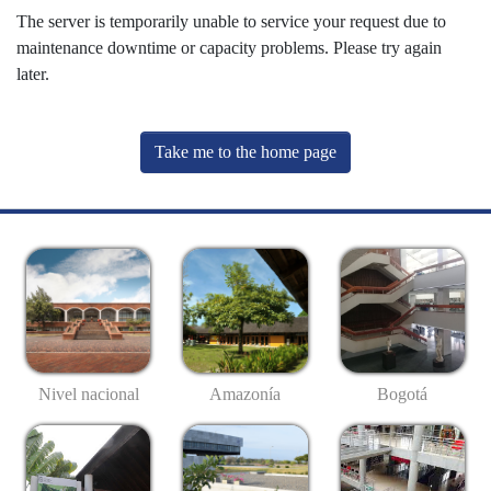
The server is temporarily unable to service your request due to
maintenance downtime or capacity problems. Please try again
later.
Take me to the home page
Nivel nacional
Amazonía
Bogotá