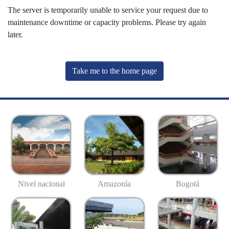
The server is temporarily unable to service your request due to
maintenance downtime or capacity problems. Please try again
later.
Take me to the home page
Nivel nacional
Amazonía
Bogotá