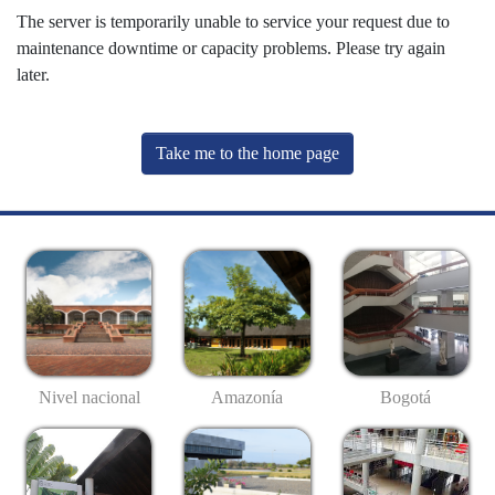
The server is temporarily unable to service your request due to
maintenance downtime or capacity problems. Please try again
later.
Take me to the home page
Nivel nacional
Amazonía
Bogotá