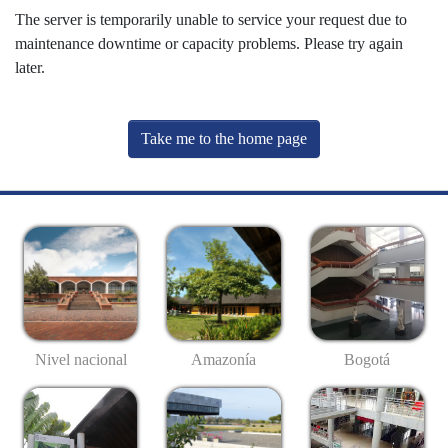
The server is temporarily unable to service your request due to
maintenance downtime or capacity problems. Please try again
later.
Take me to the home page
Nivel nacional
Amazonía
Bogotá