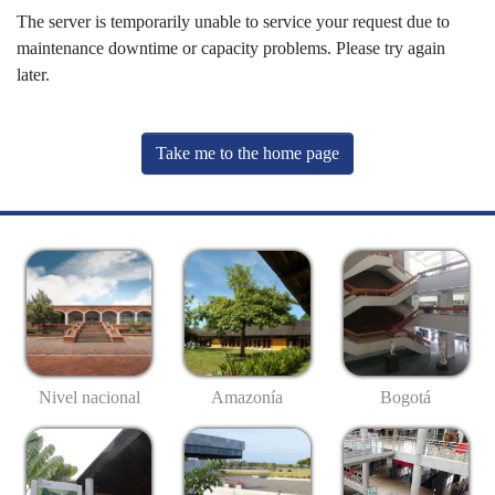
The server is temporarily unable to service your request due to
maintenance downtime or capacity problems. Please try again
later.
Take me to the home page
Nivel nacional
Amazonía
Bogotá