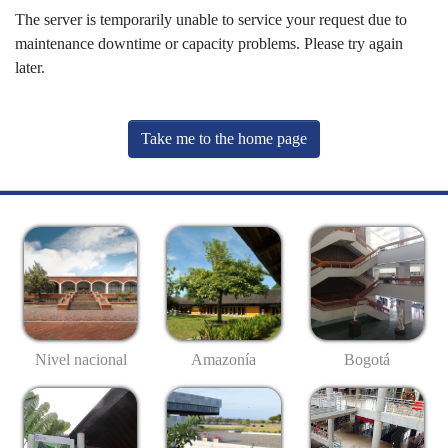
The server is temporarily unable to service your request due to
maintenance downtime or capacity problems. Please try again
later.
Take me to the home page
Nivel nacional
Amazonía
Bogotá