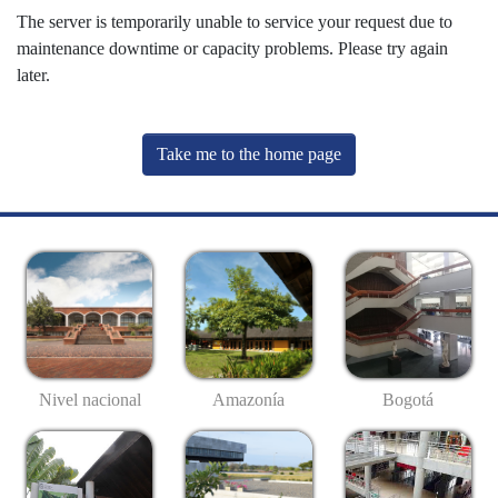
The server is temporarily unable to service your request due to
maintenance downtime or capacity problems. Please try again
later.
Take me to the home page
Nivel nacional
Amazonía
Bogotá