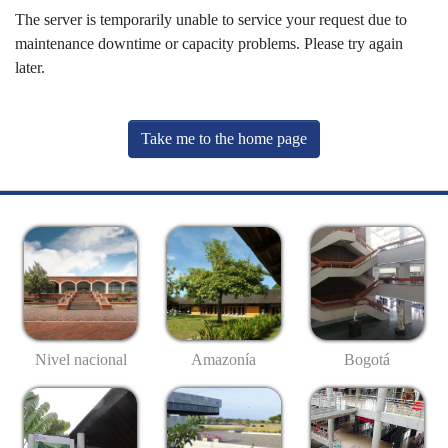
The server is temporarily unable to service your request due to
maintenance downtime or capacity problems. Please try again
later.
Take me to the home page
Nivel nacional
Amazonía
Bogotá