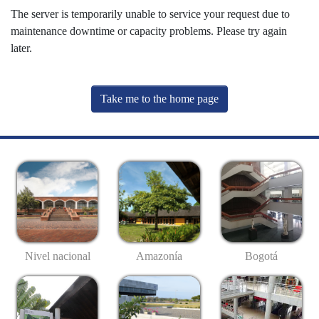
The server is temporarily unable to service your request due to
maintenance downtime or capacity problems. Please try again
later.
Take me to the home page
Nivel nacional
Amazonía
Bogotá