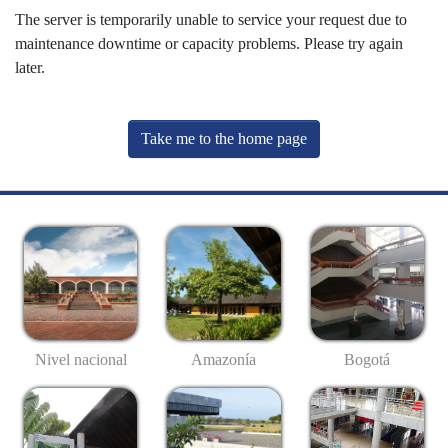
The server is temporarily unable to service your request due to
maintenance downtime or capacity problems. Please try again
later.
Take me to the home page
Nivel nacional
Amazonía
Bogotá