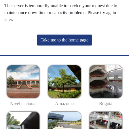
The server is temporarily unable to service your request due to
maintenance downtime or capacity problems. Please try again
later.
Take me to the home page
Nivel nacional
Amazonía
Bogotá