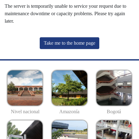
The server is temporarily unable to service your request due to
maintenance downtime or capacity problems. Please try again
later.
Take me to the home page
Nivel nacional
Amazonía
Bogotá