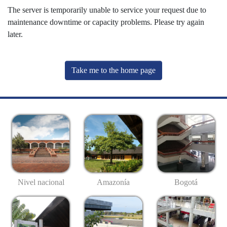
The server is temporarily unable to service your request due to
maintenance downtime or capacity problems. Please try again
later.
Take me to the home page
Nivel nacional
Amazonía
Bogotá