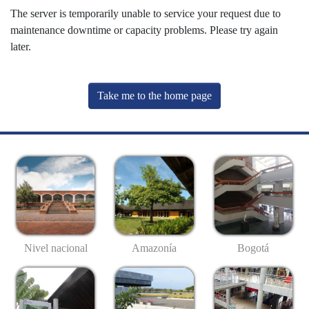
The server is temporarily unable to service your request due to
maintenance downtime or capacity problems. Please try again
later.
Take me to the home page
Nivel nacional
Amazonía
Bogotá