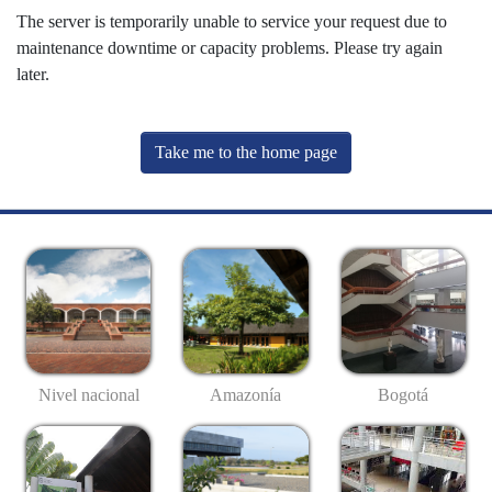
The server is temporarily unable to service your request due to
maintenance downtime or capacity problems. Please try again
later.
Take me to the home page
Nivel nacional
Amazonía
Bogotá