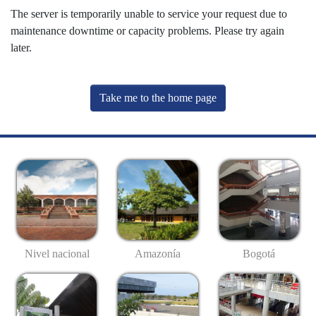
The server is temporarily unable to service your request due to
maintenance downtime or capacity problems. Please try again
later.
Take me to the home page
Nivel nacional
Amazonía
Bogotá