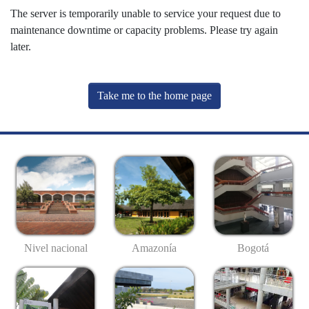
The server is temporarily unable to service your request due to
maintenance downtime or capacity problems. Please try again
later.
Take me to the home page
Nivel nacional
Amazonía
Bogotá