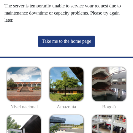
The server is temporarily unable to service your request due to
maintenance downtime or capacity problems. Please try again
later.
Take me to the home page
Nivel nacional
Amazonía
Bogotá