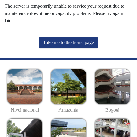
The server is temporarily unable to service your request due to
maintenance downtime or capacity problems. Please try again
later.
Take me to the home page
Nivel nacional
Amazonía
Bogotá