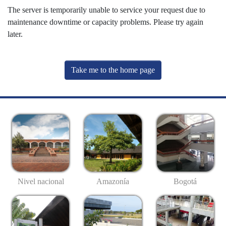
The server is temporarily unable to service your request due to
maintenance downtime or capacity problems. Please try again
later.
Take me to the home page
Nivel nacional
Amazonía
Bogotá