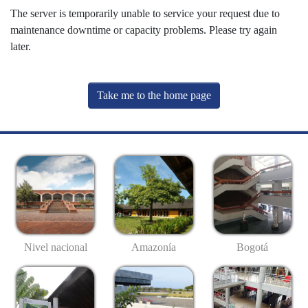
The server is temporarily unable to service your request due to
maintenance downtime or capacity problems. Please try again
later.
Take me to the home page
Nivel nacional
Amazonía
Bogotá