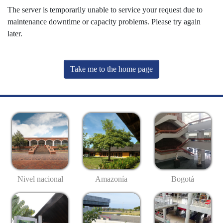
The server is temporarily unable to service your request due to
maintenance downtime or capacity problems. Please try again
later.
Take me to the home page
Nivel nacional
Amazonía
Bogotá