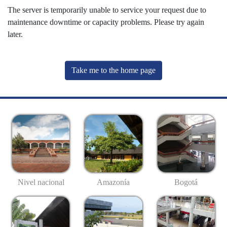
The server is temporarily unable to service your request due to
maintenance downtime or capacity problems. Please try again
later.
Take me to the home page
Nivel nacional
Amazonía
Bogotá