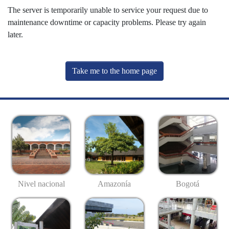
The server is temporarily unable to service your request due to
maintenance downtime or capacity problems. Please try again
later.
Take me to the home page
Nivel nacional
Amazonía
Bogotá