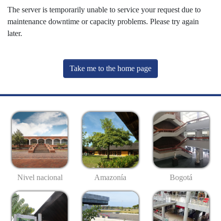
The server is temporarily unable to service your request due to
maintenance downtime or capacity problems. Please try again
later.
Take me to the home page
Nivel nacional
Amazonía
Bogotá