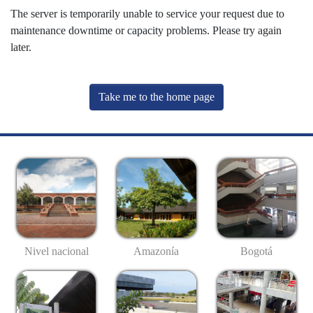
The server is temporarily unable to service your request due to
maintenance downtime or capacity problems. Please try again
later.
Take me to the home page
Nivel nacional
Amazonía
Bogotá