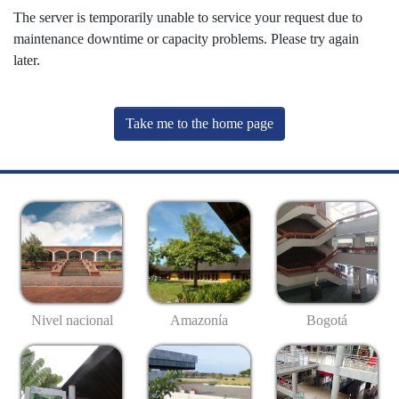
The server is temporarily unable to service your request due to
maintenance downtime or capacity problems. Please try again
later.
Take me to the home page
Nivel nacional
Amazonía
Bogotá