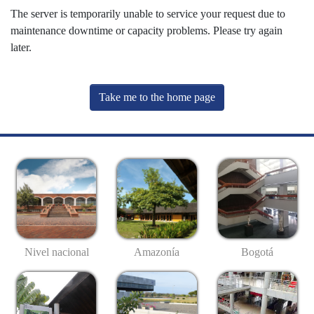
The server is temporarily unable to service your request due to
maintenance downtime or capacity problems. Please try again
later.
Take me to the home page
Nivel nacional
Amazonía
Bogotá