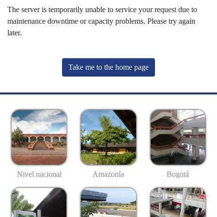
The server is temporarily unable to service your request due to
maintenance downtime or capacity problems. Please try again
later.
Take me to the home page
Nivel nacional
Amazonía
Bogotá