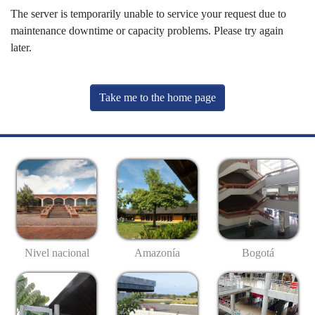
The server is temporarily unable to service your request due to
maintenance downtime or capacity problems. Please try again
later.
Take me to the home page
Nivel nacional
Amazonía
Bogotá