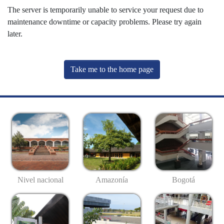
The server is temporarily unable to service your request due to
maintenance downtime or capacity problems. Please try again
later.
Take me to the home page
Nivel nacional
Amazonía
Bogotá