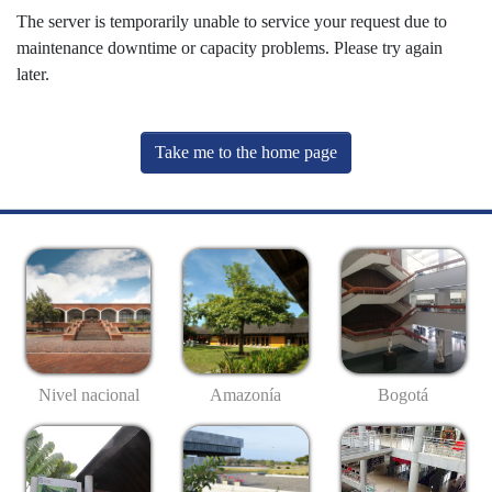
The server is temporarily unable to service your request due to
maintenance downtime or capacity problems. Please try again
later.
Take me to the home page
Nivel nacional
Amazonía
Bogotá