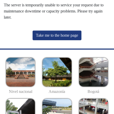
The server is temporarily unable to service your request due to
maintenance downtime or capacity problems. Please try again
later.
Take me to the home page
Nivel nacional
Amazonía
Bogotá