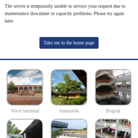
The server is temporarily unable to service your request due to
maintenance downtime or capacity problems. Please try again
later.
Take me to the home page
Nivel nacional
Amazonía
Bogotá