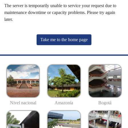
The server is temporarily unable to service your request due to
maintenance downtime or capacity problems. Please try again
later.
Take me to the home page
Nivel nacional
Amazonía
Bogotá