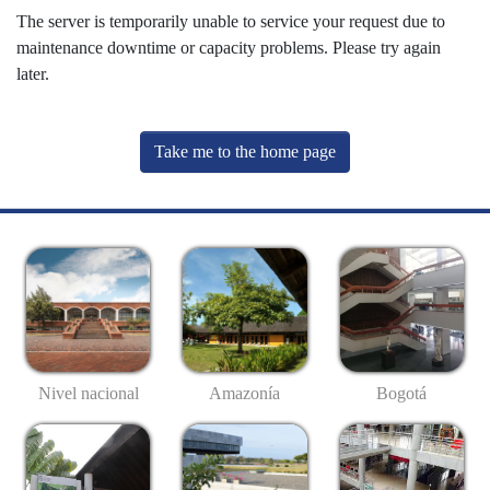
The server is temporarily unable to service your request due to
maintenance downtime or capacity problems. Please try again
later.
Take me to the home page
Nivel nacional
Amazonía
Bogotá