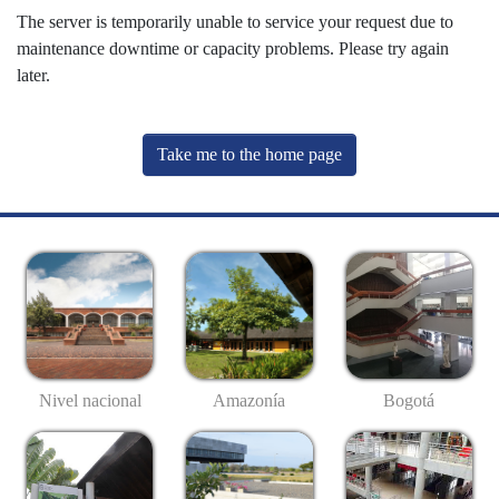
The server is temporarily unable to service your request due to
maintenance downtime or capacity problems. Please try again
later.
Take me to the home page
Nivel nacional
Amazonía
Bogotá